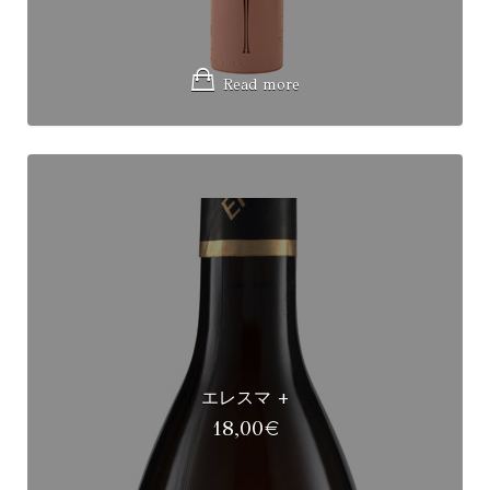
Read more
エレスマ +
18,00
€