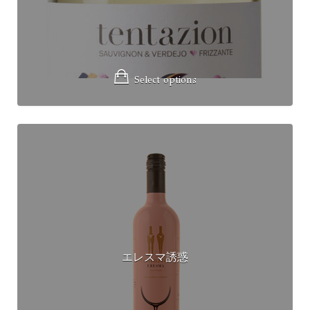
Select options
エレスマ誘惑