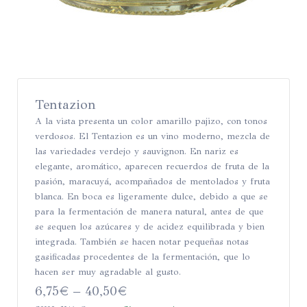
Tentazion
A la vista presenta un color amarillo pajizo, con tonos
verdosos. El Tentazion es un vino moderno, mezcla de
las variedades verdejo y sauvignon. En nariz es
elegante, aromático, aparecen recuerdos de fruta de la
pasión, maracuyá, acompañados de mentolados y fruta
blanca. En boca es ligeramente dulce, debido a que se
para la fermentación de manera natural, antes de que
se sequen los azúcares y de acidez equilibrada y bien
integrada. También se hacen notar pequeñas notas
gasificadas procedentes de la fermentación, que lo
hacen ser muy agradable al gusto.
6,75
€
–
40,50
€