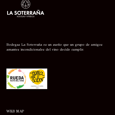
Bodegas La Soterraña es un sueño que un grupo de amigos
amantes incondicionales del vino decide cumplir.
WEB MAP