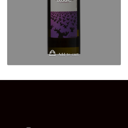
Add to cart